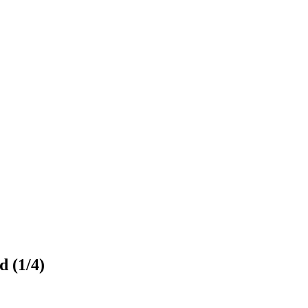
d (1/4)