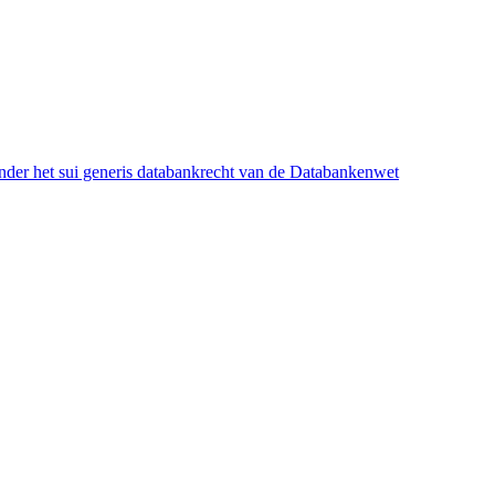
onder het sui generis databankrecht van de Databankenwet