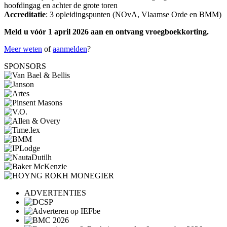
hoofdingag en achter de grote toren
Accreditatie
: 3 opleidingspunten (NOvA, Vlaamse Orde en BMM)
Meld u vóór 1 april 2026 aan en ontvang vroegboekkorting.
Meer weten
of
aanmelden
?
SPONSORS
ADVERTENTIES