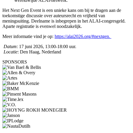
wereldwijde ALAI-netwerk.
Het Next Gen Event is een unieke kans om bij te dragen aan de
toekomstige discussie over auteursrecht en vrijheid van
meningsuiting. Deelname is inbegrepen in het ALAI-congresgeld.
Aparte registratie is evenwel noodzakelijk.
Meer informatie vind je op:
https://alai2026.org/#nextgen.
Datum
: 17 juni 2026, 13:00-18:00 uur.
Locatie
: Den Haag, Nederland
SPONSORS