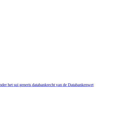
onder het sui generis databankrecht van de Databankenwet