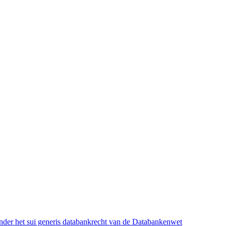
onder het sui generis databankrecht van de Databankenwet