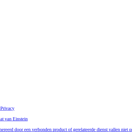
 Privacy
at van Einstein
reerd door een verbonden product of gerelateerde dienst vallen niet 