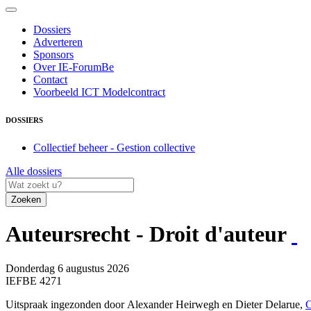
Dossiers
Adverteren
Sponsors
Over IE-ForumBe
Contact
Voorbeeld ICT Modelcontract
DOSSIERS
Collectief beheer - Gestion collective
Alle dossiers
Zoeken
Auteursrecht - Droit d'auteur
Donderdag 6 augustus 2026
IEFBE 4271
Uitspraak ingezonden door Alexander Heirwegh en Dieter Delarue,
C