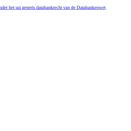
onder het sui generis databankrecht van de Databankenwet