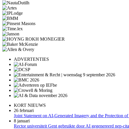
ADVERTENTIES
KORT NIEUWS
26 februari
Joint Statement on AI-Generated Imagery and the Protection of
8 januari
Rector universiteit Gent gebruikte door AI gegenereerd nep-cita