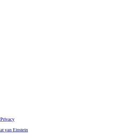
 Privacy
at van Einstein